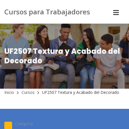
Cursos para Trabajadores
UF2507 Textura y Acabado del
Decorado
Inicio
Cursos
UF2507 Textura y Acabado del Decorado
Categoría