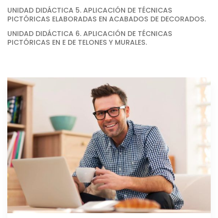
UNIDAD DIDÁCTICA 5. APLICACIÓN DE TÉCNICAS
PICTÓRICAS ELABORADAS EN ACABADOS DE DECORADOS.
UNIDAD DIDÁCTICA 6. APLICACIÓN DE TÉCNICAS
PICTÓRICAS EN E DE TELONES Y MURALES.