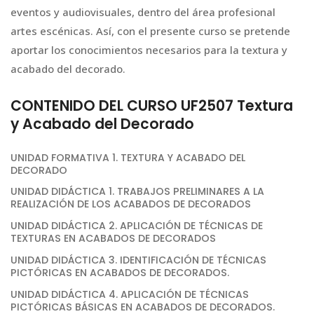
eventos y audiovisuales, dentro del área profesional
artes escénicas. Así, con el presente curso se pretende
aportar los conocimientos necesarios para la textura y
acabado del decorado.
CONTENIDO DEL CURSO UF2507 Textura
y Acabado del Decorado
UNIDAD FORMATIVA 1. TEXTURA Y ACABADO DEL
DECORADO
UNIDAD DIDÁCTICA 1. TRABAJOS PRELIMINARES A LA
REALIZACIÓN DE LOS ACABADOS DE DECORADOS
UNIDAD DIDÁCTICA 2. APLICACIÓN DE TÉCNICAS DE
TEXTURAS EN ACABADOS DE DECORADOS
UNIDAD DIDÁCTICA 3. IDENTIFICACIÓN DE TÉCNICAS
PICTÓRICAS EN ACABADOS DE DECORADOS.
UNIDAD DIDÁCTICA 4. APLICACIÓN DE TÉCNICAS
PICTÓRICAS BÁSICAS EN ACABADOS DE DECORADOS.