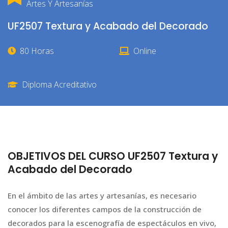
Artes Y Artesanías
UF2507 Textura y Acabado del Decorado
80 Horas
Online
Diploma Acreditativo
OBJETIVOS DEL CURSO UF2507 Textura y
Acabado del Decorado
En el ámbito de las artes y artesanías, es necesario
conocer los diferentes campos de la construcción de
decorados para la escenografía de espectáculos en vivo,