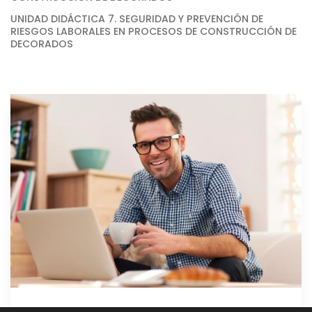
UNIDAD DIDÁCTICA 7. SEGURIDAD Y PREVENCIÓN DE
RIESGOS LABORALES EN PROCESOS DE CONSTRUCCIÓN DE
DECORADOS