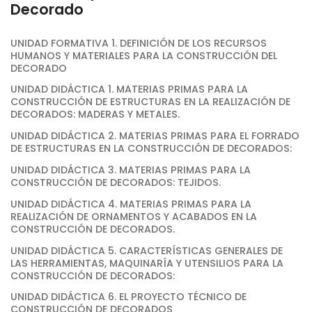
Decorado
UNIDAD FORMATIVA 1. DEFINICIÓN DE LOS RECURSOS
HUMANOS Y MATERIALES PARA LA CONSTRUCCIÓN DEL
DECORADO
UNIDAD DIDÁCTICA 1. MATERIAS PRIMAS PARA LA
CONSTRUCCIÓN DE ESTRUCTURAS EN LA REALIZACIÓN DE
DECORADOS: MADERAS Y METALES.
UNIDAD DIDÁCTICA 2. MATERIAS PRIMAS PARA EL FORRADO
DE ESTRUCTURAS EN LA CONSTRUCCIÓN DE DECORADOS:
UNIDAD DIDÁCTICA 3. MATERIAS PRIMAS PARA LA
CONSTRUCCIÓN DE DECORADOS: TEJIDOS.
UNIDAD DIDÁCTICA 4. MATERIAS PRIMAS PARA LA
REALIZACIÓN DE ORNAMENTOS Y ACABADOS EN LA
CONSTRUCCIÓN DE DECORADOS.
UNIDAD DIDÁCTICA 5. CARACTERÍSTICAS GENERALES DE
LAS HERRAMIENTAS, MAQUINARÍA Y UTENSILIOS PARA LA
CONSTRUCCIÓN DE DECORADOS:
UNIDAD DIDÁCTICA 6. EL PROYECTO TÉCNICO DE
CONSTRUCCIÓN DE DECORADOS