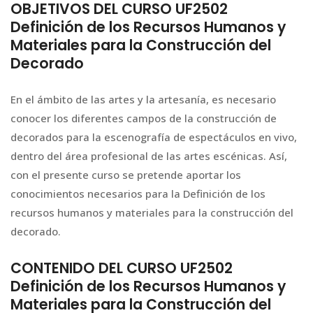
OBJETIVOS DEL CURSO UF2502
Definición de los Recursos Humanos y
Materiales para la Construcción del
Decorado
En el ámbito de las artes y la artesanía, es necesario
conocer los diferentes campos de la construcción de
decorados para la escenografía de espectáculos en vivo,
dentro del área profesional de las artes escénicas. Así,
con el presente curso se pretende aportar los
conocimientos necesarios para la Definición de los
recursos humanos y materiales para la construcción del
decorado.
CONTENIDO DEL CURSO UF2502
Definición de los Recursos Humanos y
Materiales para la Construcción del