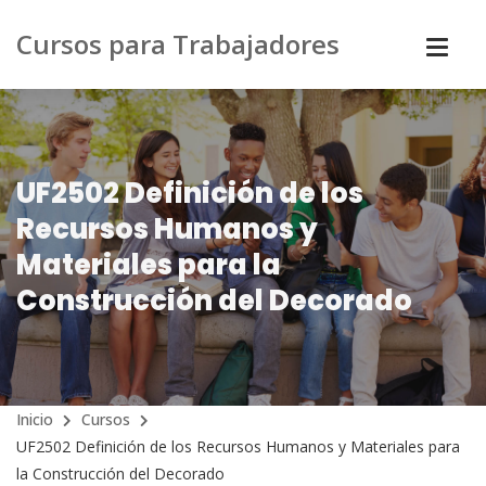
Cursos para Trabajadores
UF2502 Definición de los
Recursos Humanos y
Materiales para la
Construcción del Decorado
Inicio
Cursos
UF2502 Definición de los Recursos Humanos y Materiales para
la Construcción del Decorado