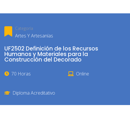
Categoría
Artes Y Artesanías
UF2502 Definición de los Recursos
Humanos y Materiales para la
Construcción del Decorado
70 Horas
Online
Diploma Acreditativo