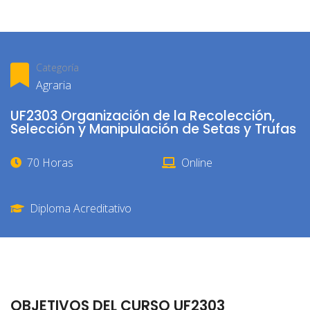
Categoría
Agraria
UF2303 Organización de la Recolección,
Selección y Manipulación de Setas y Trufas
70 Horas
Online
Diploma Acreditativo
OBJETIVOS DEL CURSO UF2303