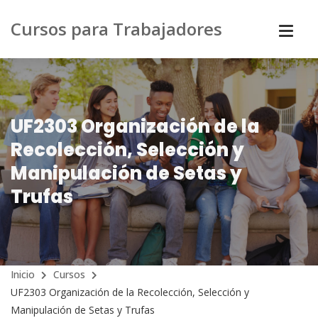
Cursos para Trabajadores
UF2303 Organización de la
Recolección, Selección y
Manipulación de Setas y
Trufas
Inicio
Cursos
UF2303 Organización de la Recolección, Selección y
Manipulación de Setas y Trufas