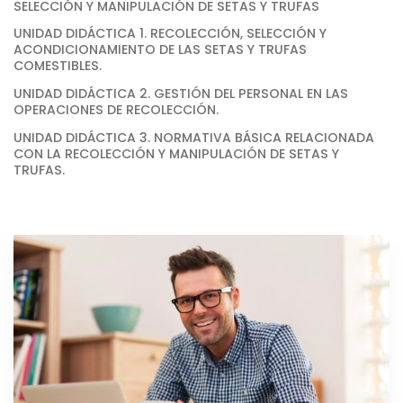
SELECCIÓN Y MANIPULACIÓN DE SETAS Y TRUFAS
UNIDAD DIDÁCTICA 1. RECOLECCIÓN, SELECCIÓN Y
ACONDICIONAMIENTO DE LAS SETAS Y TRUFAS
COMESTIBLES.
UNIDAD DIDÁCTICA 2. GESTIÓN DEL PERSONAL EN LAS
OPERACIONES DE RECOLECCIÓN.
UNIDAD DIDÁCTICA 3. NORMATIVA BÁSICA RELACIONADA
CON LA RECOLECCIÓN Y MANIPULACIÓN DE SETAS Y
TRUFAS.