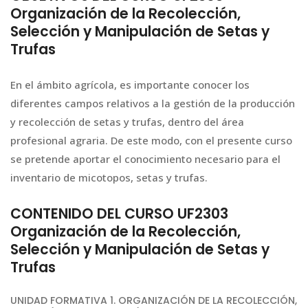
Organización de la Recolección,
Selección y Manipulación de Setas y
Trufas
En el ámbito agrícola, es importante conocer los
diferentes campos relativos a la gestión de la producción
y recolección de setas y trufas, dentro del área
profesional agraria. De este modo, con el presente curso
se pretende aportar el conocimiento necesario para el
inventario de micotopos, setas y trufas.
CONTENIDO DEL CURSO UF2303
Organización de la Recolección,
Selección y Manipulación de Setas y
Trufas
UNIDAD FORMATIVA 1. ORGANIZACIÓN DE LA RECOLECCIÓN,