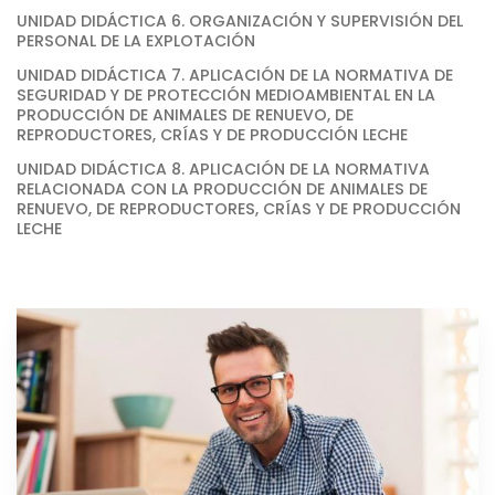
UNIDAD DIDÁCTICA 6. ORGANIZACIÓN Y SUPERVISIÓN DEL
PERSONAL DE LA EXPLOTACIÓN
UNIDAD DIDÁCTICA 7. APLICACIÓN DE LA NORMATIVA DE
SEGURIDAD Y DE PROTECCIÓN MEDIOAMBIENTAL EN LA
PRODUCCIÓN DE ANIMALES DE RENUEVO, DE
REPRODUCTORES, CRÍAS Y DE PRODUCCIÓN LECHE
UNIDAD DIDÁCTICA 8. APLICACIÓN DE LA NORMATIVA
RELACIONADA CON LA PRODUCCIÓN DE ANIMALES DE
RENUEVO, DE REPRODUCTORES, CRÍAS Y DE PRODUCCIÓN
LECHE