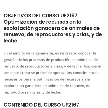
OBJETIVOS DEL CURSO UF2167
Optimización de recursos en la
explotación ganadera de animales de
renuevo, de reproductores y crías, y de
leche
En el ámbito de la ganadería, es necesario conocer la
gestión de los procesos de producción de animales de
renuevo, de reproductores y crías, y de leche. Así, con el
presente curso se pretende aportar los conocimientos
necesarios para la optimización de recursos en la
explotación ganadera de animales de renuevo, de
reproductores y crías, y de leche.
CONTENIDO DEL CURSO UF2167