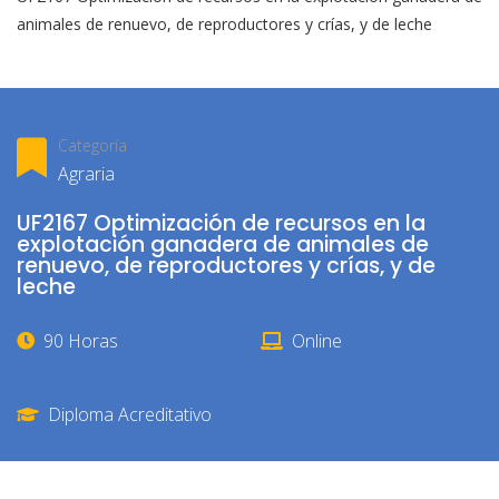
animales de renuevo, de reproductores y crías, y de leche
Categoría
Agraria
UF2167 Optimización de recursos en la
explotación ganadera de animales de
renuevo, de reproductores y crías, y de
leche
90 Horas
Online
Diploma Acreditativo