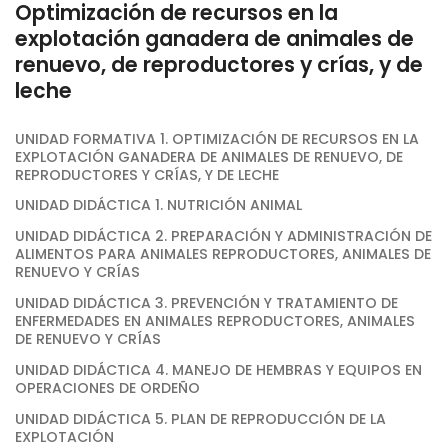
Optimización de recursos en la
explotación ganadera de animales de
renuevo, de reproductores y crías, y de
leche
UNIDAD FORMATIVA 1. OPTIMIZACIÓN DE RECURSOS EN LA
EXPLOTACIÓN GANADERA DE ANIMALES DE RENUEVO, DE
REPRODUCTORES Y CRÍAS, Y DE LECHE
UNIDAD DIDÁCTICA 1. NUTRICIÓN ANIMAL
UNIDAD DIDÁCTICA 2. PREPARACIÓN Y ADMINISTRACIÓN DE
ALIMENTOS PARA ANIMALES REPRODUCTORES, ANIMALES DE
RENUEVO Y CRÍAS
UNIDAD DIDÁCTICA 3. PREVENCIÓN Y TRATAMIENTO DE
ENFERMEDADES EN ANIMALES REPRODUCTORES, ANIMALES
DE RENUEVO Y CRÍAS
UNIDAD DIDÁCTICA 4. MANEJO DE HEMBRAS Y EQUIPOS EN
OPERACIONES DE ORDEÑO
UNIDAD DIDÁCTICA 5. PLAN DE REPRODUCCIÓN DE LA
EXPLOTACIÓN