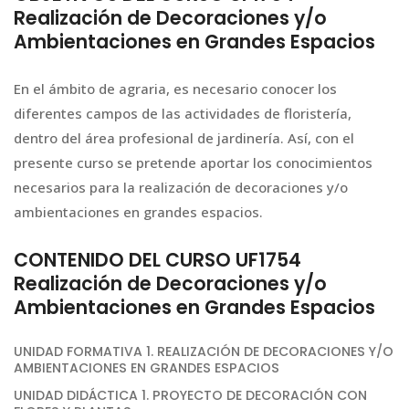
Realización de Decoraciones y/o
Ambientaciones en Grandes Espacios
En el ámbito de agraria, es necesario conocer los
diferentes campos de las actividades de floristería,
dentro del área profesional de jardinería. Así, con el
presente curso se pretende aportar los conocimientos
necesarios para la realización de decoraciones y/o
ambientaciones en grandes espacios.
CONTENIDO DEL CURSO UF1754
Realización de Decoraciones y/o
Ambientaciones en Grandes Espacios
UNIDAD FORMATIVA 1. REALIZACIÓN DE DECORACIONES Y/O
AMBIENTACIONES EN GRANDES ESPACIOS
UNIDAD DIDÁCTICA 1. PROYECTO DE DECORACIÓN CON