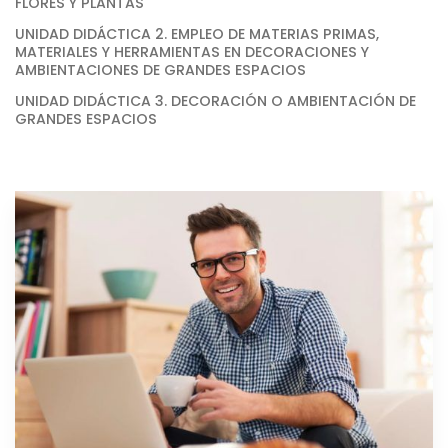
FLORES Y PLANTAS
UNIDAD DIDÁCTICA 2. EMPLEO DE MATERIAS PRIMAS,
MATERIALES Y HERRAMIENTAS EN DECORACIONES Y
AMBIENTACIONES DE GRANDES ESPACIOS
UNIDAD DIDÁCTICA 3. DECORACIÓN O AMBIENTACIÓN DE
GRANDES ESPACIOS