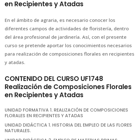
en Recipientes y Atadas
En el ámbito de agraria, es necesario conocer los
diferentes campos de actividades de floristería, dentro
del área profesional de jardinería. Así, con el presente
curso se pretende aportar los conocimientos necesarios
para realización de composiciones florales en recipientes
y atadas.
CONTENIDO DEL CURSO UF1748
Realización de Composiciones Florales
en Recipientes y Atadas
UNIDAD FORMATIVA 1. REALIZACIÓN DE COMPOSICIONES
FLORALES EN RECIPIENTES Y ATADAS
UNIDAD DIDÁCTICA 1. HISTORIA DEL EMPLEO DE LAS FLORES
NATURALES.