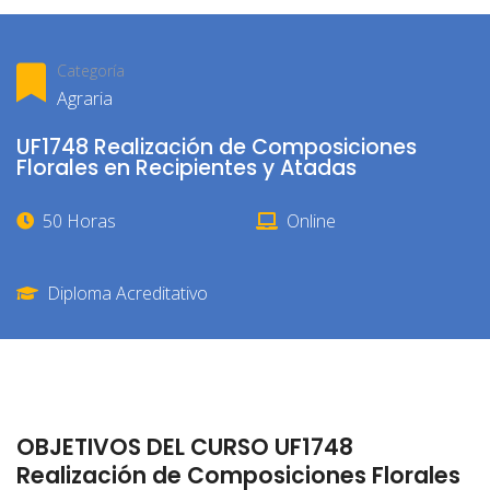
Categoría
Agraria
UF1748 Realización de Composiciones
Florales en Recipientes y Atadas
50 Horas
Online
Diploma Acreditativo
OBJETIVOS DEL CURSO UF1748
Realización de Composiciones Florales