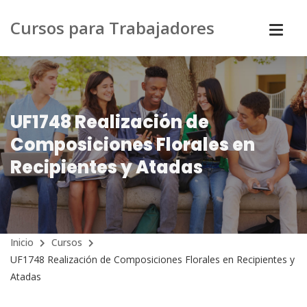
Cursos para Trabajadores
UF1748 Realización de
Composiciones Florales en
Recipientes y Atadas
Inicio
Cursos
UF1748 Realización de Composiciones Florales en Recipientes y
Atadas