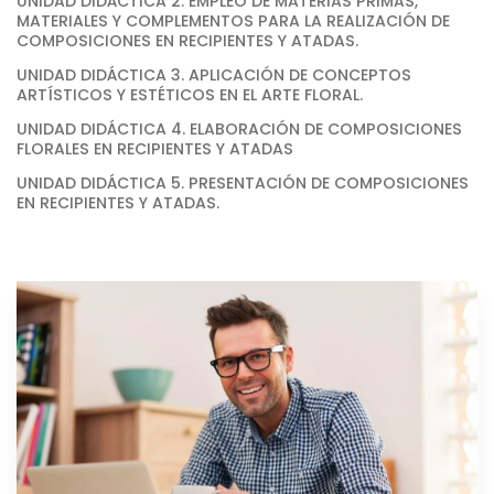
UNIDAD DIDÁCTICA 2. EMPLEO DE MATERIAS PRIMAS,
MATERIALES Y COMPLEMENTOS PARA LA REALIZACIÓN DE
COMPOSICIONES EN RECIPIENTES Y ATADAS.
UNIDAD DIDÁCTICA 3. APLICACIÓN DE CONCEPTOS
ARTÍSTICOS Y ESTÉTICOS EN EL ARTE FLORAL.
UNIDAD DIDÁCTICA 4. ELABORACIÓN DE COMPOSICIONES
FLORALES EN RECIPIENTES Y ATADAS
UNIDAD DIDÁCTICA 5. PRESENTACIÓN DE COMPOSICIONES
EN RECIPIENTES Y ATADAS.