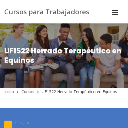
Cursos para Trabajadores
UF1522 Herrado Terapéutico en
Equinos
Inicio
Cursos
UF1522 Herrado Terapéutico en Equinos
Categoría