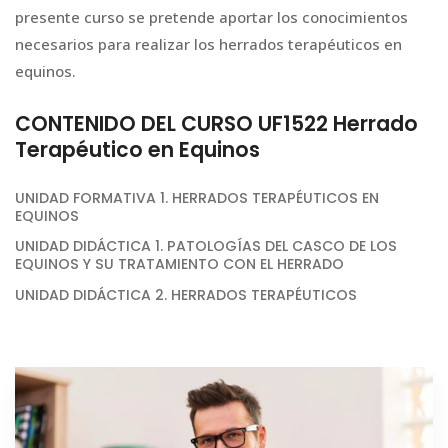
presente curso se pretende aportar los conocimientos
necesarios para realizar los herrados terapéuticos en
equinos.
CONTENIDO DEL CURSO UF1522 Herrado
Terapéutico en Equinos
UNIDAD FORMATIVA 1. HERRADOS TERAPÉUTICOS EN
EQUINOS
UNIDAD DIDÁCTICA 1. PATOLOGÍAS DEL CASCO DE LOS
EQUINOS Y SU TRATAMIENTO CON EL HERRADO
UNIDAD DIDÁCTICA 2. HERRADOS TERAPÉUTICOS