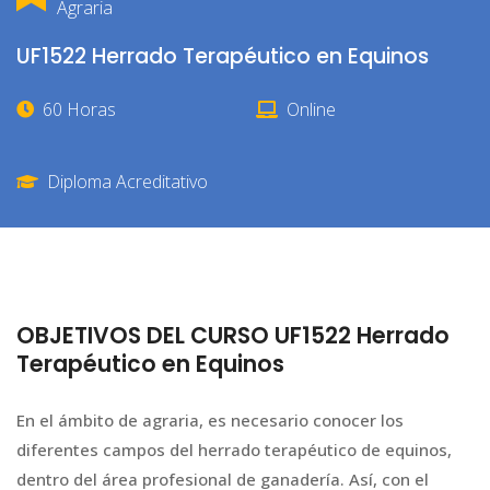
Agraria
UF1522 Herrado Terapéutico en Equinos
60 Horas
Online
Diploma Acreditativo
OBJETIVOS DEL CURSO UF1522 Herrado
Terapéutico en Equinos
En el ámbito de agraria, es necesario conocer los
diferentes campos del herrado terapéutico de equinos,
dentro del área profesional de ganadería. Así, con el