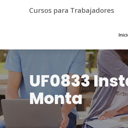
Cursos para Trabajadores
Inic
UF0833 Inst
Monta