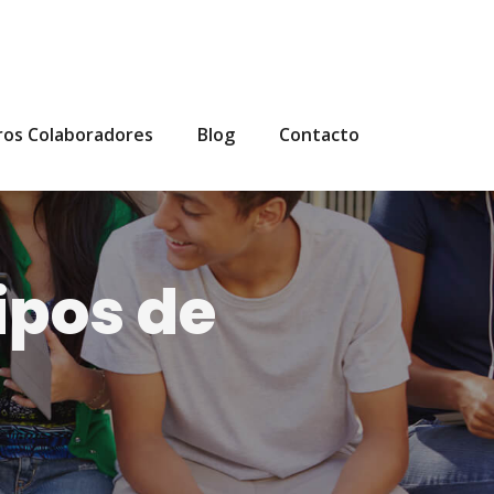
ros Colaboradores
Blog
Contacto
ipos de