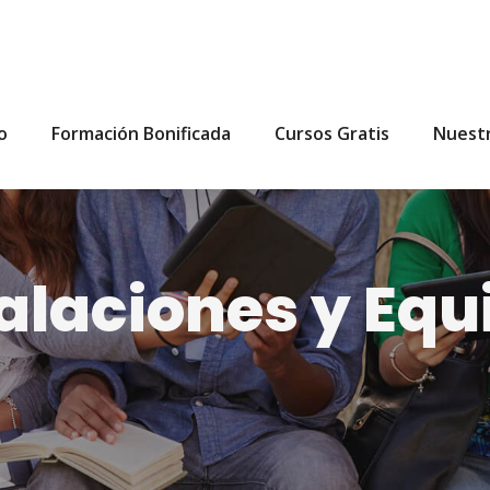
io
Formación Bonificada
Cursos Gratis
Nuest
alaciones y Equ