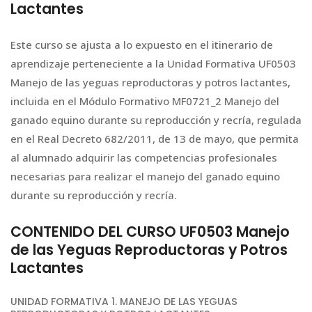
Lactantes
Este curso se ajusta a lo expuesto en el itinerario de
aprendizaje perteneciente a la Unidad Formativa UF0503
Manejo de las yeguas reproductoras y potros lactantes,
incluida en el Módulo Formativo MF0721_2 Manejo del
ganado equino durante su reproducción y recría, regulada
en el Real Decreto 682/2011, de 13 de mayo, que permita
al alumnado adquirir las competencias profesionales
necesarias para realizar el manejo del ganado equino
durante su reproducción y recría.
CONTENIDO DEL CURSO UF0503 Manejo
de las Yeguas Reproductoras y Potros
Lactantes
UNIDAD FORMATIVA 1. MANEJO DE LAS YEGUAS