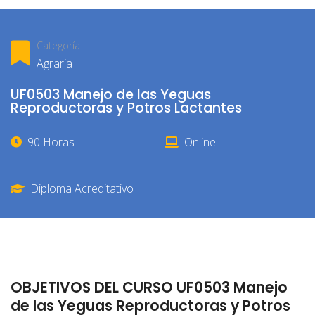
Categoría
Agraria
UF0503 Manejo de las Yeguas
Reproductoras y Potros Lactantes
90 Horas
Online
Diploma Acreditativo
OBJETIVOS DEL CURSO UF0503 Manejo
de las Yeguas Reproductoras y Potros