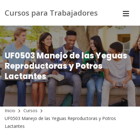
Cursos para Trabajadores
UF0503 Manejo de las Yeguas
Reproductoras y Potros
Lactantes
Inicio
Cursos
UF0503 Manejo de las Yeguas Reproductoras y Potros
Lactantes