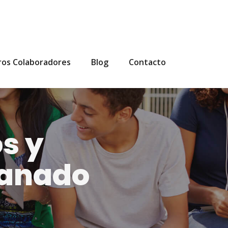
ros Colaboradores
Blog
Contacto
s y
Ganado