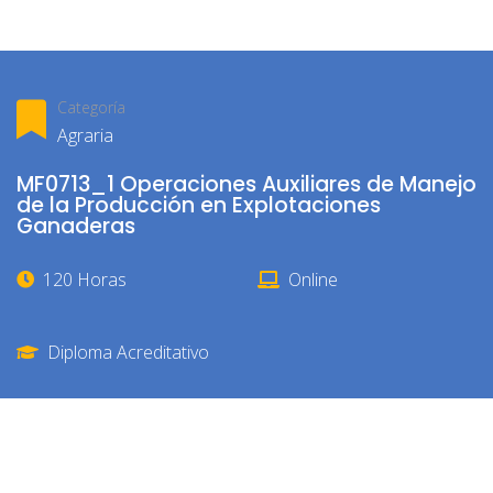
Categoría
Agraria
MF0713_1 Operaciones Auxiliares de Manejo
de la Producción en Explotaciones
Ganaderas
120 Horas
Online
Diploma Acreditativo