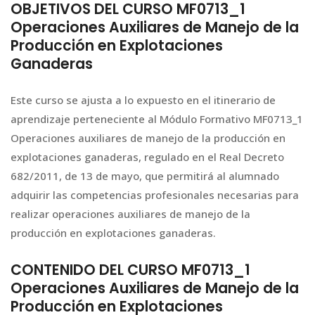
OBJETIVOS DEL CURSO MF0713_1
Operaciones Auxiliares de Manejo de la
Producción en Explotaciones
Ganaderas
Este curso se ajusta a lo expuesto en el itinerario de
aprendizaje perteneciente al Módulo Formativo MF0713_1
Operaciones auxiliares de manejo de la producción en
explotaciones ganaderas, regulado en el Real Decreto
682/2011, de 13 de mayo, que permitirá al alumnado
adquirir las competencias profesionales necesarias para
realizar operaciones auxiliares de manejo de la
producción en explotaciones ganaderas.
CONTENIDO DEL CURSO MF0713_1
Operaciones Auxiliares de Manejo de la
Producción en Explotaciones