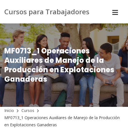
Cursos para Trabajadores
MF0713_1 Operaciones
Auxiliares de Manejo de la
Producción en Explotaciones
Ganaderas
Inicio
Cursos
MF0713_1 Operaciones Auxiliares de Manejo de la Producción
en Explotaciones Ganaderas