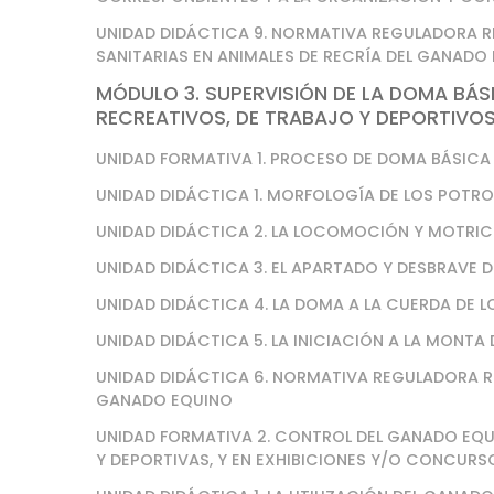
UNIDAD DIDÁCTICA 9. NORMATIVA REGULADORA R
SANITARIAS EN ANIMALES DE RECRÍA DEL GANADO
MÓDULO 3. SUPERVISIÓN DE LA DOMA BÁS
RECREATIVOS, DE TRABAJO Y DEPORTIVOS
UNIDAD FORMATIVA 1. PROCESO DE DOMA BÁSICA
UNIDAD DIDÁCTICA 1. MORFOLOGÍA DE LOS POTRO
UNIDAD DIDÁCTICA 2. LA LOCOMOCIÓN Y MOTRICI
UNIDAD DIDÁCTICA 3. EL APARTADO Y DESBRAVE 
UNIDAD DIDÁCTICA 4. LA DOMA A LA CUERDA DE 
UNIDAD DIDÁCTICA 5. LA INICIACIÓN A LA MONTA
UNIDAD DIDÁCTICA 6. NORMATIVA REGULADORA R
GANADO EQUINO
UNIDAD FORMATIVA 2. CONTROL DEL GANADO EQUI
Y DEPORTIVAS, Y EN EXHIBICIONES Y/O CONCURS