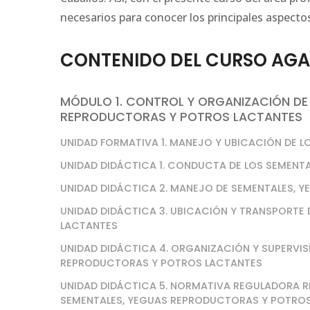
necesarios para conocer los principales aspectos
CONTENIDO DEL CURSO AGAN
MÓDULO 1. CONTROL Y ORGANIZACIÓN DE
REPRODUCTORAS Y POTROS LACTANTES
UNIDAD FORMATIVA 1. MANEJO Y UBICACIÓN DE 
UNIDAD DIDÁCTICA 1. CONDUCTA DE LOS SEMEN
UNIDAD DIDÁCTICA 2. MANEJO DE SEMENTALES,
UNIDAD DIDÁCTICA 3. UBICACIÓN Y TRANSPORTE
LACTANTES
UNIDAD DIDÁCTICA 4. ORGANIZACIÓN Y SUPERVIS
REPRODUCTORAS Y POTROS LACTANTES
UNIDAD DIDÁCTICA 5. NORMATIVA REGULADORA R
SEMENTALES, YEGUAS REPRODUCTORAS Y POTRO