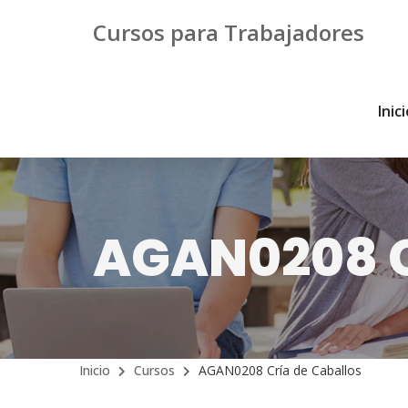
Cursos para Trabajadores
Inic
AGAN0208 C
Inicio
Cursos
AGAN0208 Cría de Caballos