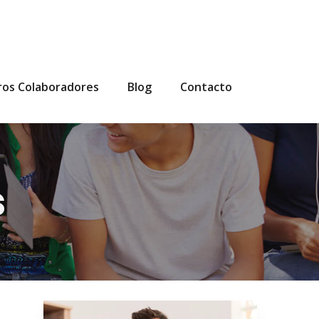
ros Colaboradores
Blog
Contacto
s