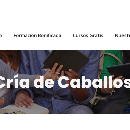
io
Formación Bonificada
Cursos Gratis
Nuest
ría de Caballo