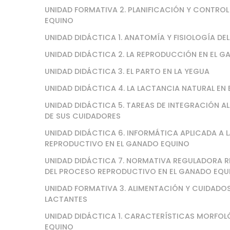
UNIDAD FORMATIVA 2. PLANIFICACIÓN Y CONTRO
EQUINO
UNIDAD DIDÁCTICA 1. ANATOMÍA Y FISIOLOGÍA D
UNIDAD DIDÁCTICA 2. LA REPRODUCCIÓN EN EL 
UNIDAD DIDÁCTICA 3. EL PARTO EN LA YEGUA
UNIDAD DIDÁCTICA 4. LA LACTANCIA NATURAL EN
UNIDAD DIDÁCTICA 5. TAREAS DE INTEGRACIÓN 
DE SUS CUIDADORES
UNIDAD DIDÁCTICA 6. INFORMÁTICA APLICADA A 
REPRODUCTIVO EN EL GANADO EQUINO
UNIDAD DIDÁCTICA 7. NORMATIVA REGULADORA R
DEL PROCESO REPRODUCTIVO EN EL GANADO EQU
UNIDAD FORMATIVA 3. ALIMENTACIÓN Y CUIDADO
LACTANTES
UNIDAD DIDÁCTICA 1. CARACTERÍSTICAS MORFO
EQUINO