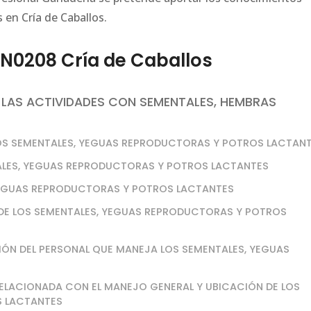
 en Cría de Caballos.
0208 Cría de Caballos
 LAS ACTIVIDADES CON SEMENTALES, HEMBRAS
LOS SEMENTALES, YEGUAS REPRODUCTORAS Y POTROS LACTAN
TALES, YEGUAS REPRODUCTORAS Y POTROS LACTANTES
 YEGUAS REPRODUCTORAS Y POTROS LACTANTES
 DE LOS SEMENTALES, YEGUAS REPRODUCTORAS Y POTROS
IÓN DEL PERSONAL QUE MANEJA LOS SEMENTALES, YEGUAS
ELACIONADA CON EL MANEJO GENERAL Y UBICACIÓN DE LOS
S LACTANTES