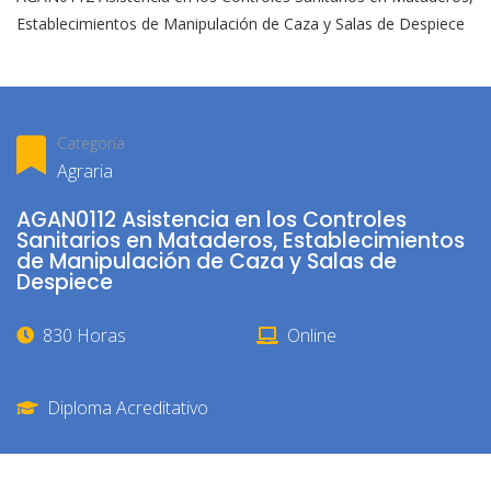
Establecimientos de Manipulación de Caza y Salas de Despiece
Categoría
Agraria
AGAN0112 Asistencia en los Controles
Sanitarios en Mataderos, Establecimientos
de Manipulación de Caza y Salas de
Despiece
830 Horas
Online
Diploma Acreditativo