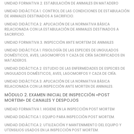
UNIDAD FORMATIVA 2. ESTABULACIÓN DE ANIMALES EN MATADERO
UNIDAD DIDÁCTICA 1. CONTROL DE LAS CONDICIONES DE ESTABULACIÓN
DE ANIMALES DESTINADOS A SACRIFICIO.
UNIDAD DIDÁCTICA 2. APLICACIÓN DE LA NORMATIVA BÁSICA
RELACIONADA CON LA ESTABULACIÓN DE ANIMALES DESTINADOS A
SACRIFICIO.
UNIDAD FORMATIVA 3. INSPECCIÓN ANTE MORTEM DE ANIMALES
UNIDAD DIDÁCTICA 1. FISIOLOGÍA DE LAS ESPECIES DE UNGULADOS
DOMÉSTICOS, AVES, LAGOMORFOS Y CAZA DE CRÍA SACRIFICADOS EN
MATADEROS.
UNIDAD DIDÁCTICA 2. ESTUDIO DE LAS ENFERMEDADES DE ESPECIES DE
UNGULADOS DOMÉSTICOS, AVES, LAGOMORFOS Y CAZA DE CRÍA.
UNIDAD DIDÁCTICA 3. APLICACIÓN DE LA NORMATIVA BÁSICA
RELACIONADA CON LA INSPECCIÓN ANTE MORTEN DE ANIMALES.
MÓDULO 2. EXAMEN INICIAL DE INSPECCIÓN «POST
MORTEM» DE CANALES Y DESPOJOS
UNIDAD FORMATIVA 1. HIGIENE EN LA INSPECCIÓN POST MORTEM
UNIDAD DIDÁCTICA 1. EQUIPO PARA INSPECCIÓN POST MORTEM.
UNIDAD DIDÁCTICA 2. UTILIZACIÓN Y MANTENIMIENTO DEL EQUIPO Y
UTENSILIOS USADOS EN LA INSPECCIÓN POST MORTEM.