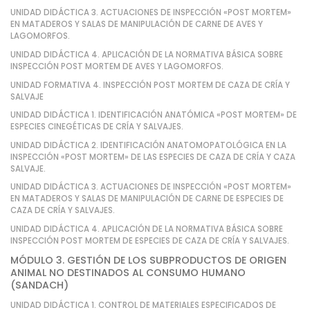
UNIDAD DIDÁCTICA 3. ACTUACIONES DE INSPECCIÓN «POST MORTEM»
EN MATADEROS Y SALAS DE MANIPULACIÓN DE CARNE DE AVES Y
LAGOMORFOS.
UNIDAD DIDÁCTICA 4. APLICACIÓN DE LA NORMATIVA BÁSICA SOBRE
INSPECCIÓN POST MORTEM DE AVES Y LAGOMORFOS.
UNIDAD FORMATIVA 4. INSPECCIÓN POST MORTEM DE CAZA DE CRÍA Y
SALVAJE
UNIDAD DIDÁCTICA 1. IDENTIFICACIÓN ANATÓMICA «POST MORTEM» DE
ESPECIES CINEGÉTICAS DE CRÍA Y SALVAJES.
UNIDAD DIDÁCTICA 2. IDENTIFICACIÓN ANATOMOPATOLÓGICA EN LA
INSPECCIÓN «POST MORTEM» DE LAS ESPECIES DE CAZA DE CRÍA Y CAZA
SALVAJE.
UNIDAD DIDÁCTICA 3. ACTUACIONES DE INSPECCIÓN «POST MORTEM»
EN MATADEROS Y SALAS DE MANIPULACIÓN DE CARNE DE ESPECIES DE
CAZA DE CRÍA Y SALVAJES.
UNIDAD DIDÁCTICA 4. APLICACIÓN DE LA NORMATIVA BÁSICA SOBRE
INSPECCIÓN POST MORTEM DE ESPECIES DE CAZA DE CRÍA Y SALVAJES.
MÓDULO 3. GESTIÓN DE LOS SUBPRODUCTOS DE ORIGEN
ANIMAL NO DESTINADOS AL CONSUMO HUMANO
(SANDACH)
UNIDAD DIDÁCTICA 1. CONTROL DE MATERIALES ESPECIFICADOS DE