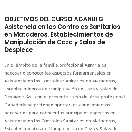
OBJETIVOS DEL CURSO AGAN0112
Asistencia en los Controles Sanitarios
en Mataderos, Establecimientos de
Manipulación de Caza y Salas de
Despiece
En el ámbito de la familia profesional Agraria es
necesario conocer los aspectos fundamentales en
Asistencia en los Controles Sanitarios en Mataderos,
Establecimientos de Manipulación de Caza y Salas de
Despiece. Así, con el presente curso del área profesional
Ganadería se pretende aportar los conocimientos
necesarios para conocer los principales aspectos en
Asistencia en los Controles Sanitarios en Mataderos,
Establecimientos de Manipulación de Caza y Salas de