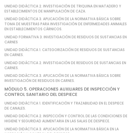
UNIDAD DIDÁCTICA 2. INVESTIGACIÓN DE TRIQUINA EN MATADERO Y
ESTABLECIMIENTOS DE MANIPULACIÓN DE CAZA.
UNIDAD DIDÁCTICA 3. APLICACIÓN DE LA NORMATIVA BÁSICA SOBRE
TOMA DE MUESTRAS PARA INVESTIGACIÓN DE ENFERMEDADES ANIMALES
EN ESTABLECIMIENTOS CÁRNICOS.
UNIDAD FORMATIVA 3. INVESTIGACIÓN DE RESIDUOS DE SUSTANCIAS EN
CARNES
UNIDAD DIDÁCTICA 1. CATEGORIZACIÓN DE RESIDUOS DE SUSTANCIAS
EN CARNES.
UNIDAD DIDÁCTICA 2. INVESTIGACIÓN DE RESIDUOS DE SUSTANCIAS EN
CARNES.
UNIDAD DIDÁCTICA 3. APLICACIÓN DE LA NORMATIVA BÁSICA SOBRE
INVESTIGACIÓN DE RESIDUOS EN CARNES.
MÓDULO 5. OPERACIONES AUXILIARES DE INSPECCIÓN Y
CONTROL SANITARIO DEL DESPIECE
UNIDAD DIDÁCTICA 1. IDENTIFICACIÓN Y TRAZABILIDAD EN EL DESPIECE
DE CANALES.
UNIDAD DIDÁCTICA 2. INSPECCIÓN Y CONTROL DE LAS CONDICIONES DE
HIGIENE Y SEGURIDAD ALIMENTARIA EN LAS SALAS DE DESPIECE.
UNIDAD DIDÁCTICA 3. APLICACIÓN DE LA NORMATIVA BÁSICA EN LA