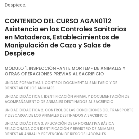
Despiece.
CONTENIDO DEL CURSO AGAN0112
Asistencia en los Controles Sanitarios
en Mataderos, Establecimientos de
Manipulación de Caza y Salas de
Despiece
MÓDULO 1. INSPECCIÓN «ANTE MORTEM» DE ANIMALES Y
OTRAS OPERACIONES PREVIAS AL SACRIFICIO
UNIDAD FORMATIVA 1. CONTROL DOCUMENTAL SANITARIO Y DE
BIENESTAR DE LOS ANIMALES
UNIDAD DIDÁCTICA 1. IDENTIFICACIÓN ANIMAL Y DOCUMENTACIÓN DE
ACOMPAÑAMIENTO DE ANIMALES DESTINADOS AL SACRIFICIO.
UNIDAD DIDÁCTICA 2. CONTROL DE LAS CONDICIONES DEL TRANSPORTE
Y DESCARGA DE LOS ANIMALES DESTINADOS A SACRIFICIO.
UNIDAD DIDÁCTICA 3. APLICACIÓN DE LA NORMATIVA BÁSICA
RELACIONADA CON IDENTIFICACIÓN Y REGISTRO DE ANIMALES,
BIENESTAR ANIMAL Y PREVENCIÓN DE RIESGOS LABORALES.