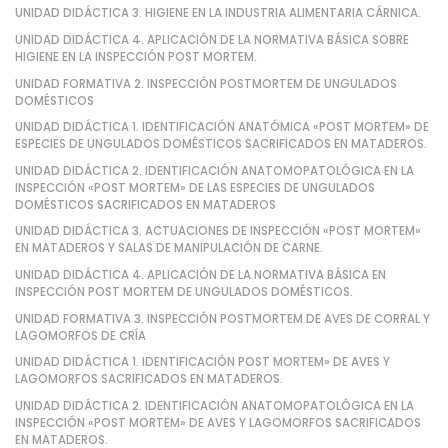
UNIDAD DIDÁCTICA 3. HIGIENE EN LA INDUSTRIA ALIMENTARIA CÁRNICA.
UNIDAD DIDÁCTICA 4. APLICACIÓN DE LA NORMATIVA BÁSICA SOBRE
HIGIENE EN LA INSPECCIÓN POST MORTEM.
UNIDAD FORMATIVA 2. INSPECCIÓN POSTMORTEM DE UNGULADOS
DOMÉSTICOS
UNIDAD DIDÁCTICA 1. IDENTIFICACIÓN ANATÓMICA «POST MORTEM» DE
ESPECIES DE UNGULADOS DOMÉSTICOS SACRIFICADOS EN MATADEROS.
UNIDAD DIDÁCTICA 2. IDENTIFICACIÓN ANATOMOPATOLÓGICA EN LA
INSPECCIÓN «POST MORTEM» DE LAS ESPECIES DE UNGULADOS
DOMÉSTICOS SACRIFICADOS EN MATADEROS
UNIDAD DIDÁCTICA 3. ACTUACIONES DE INSPECCIÓN «POST MORTEM»
EN MATADEROS Y SALAS DE MANIPULACIÓN DE CARNE.
UNIDAD DIDÁCTICA 4. APLICACIÓN DE LA NORMATIVA BÁSICA EN
INSPECCIÓN POST MORTEM DE UNGULADOS DOMÉSTICOS.
UNIDAD FORMATIVA 3. INSPECCIÓN POSTMORTEM DE AVES DE CORRAL Y
LAGOMORFOS DE CRÍA
UNIDAD DIDÁCTICA 1. IDENTIFICACIÓN POST MORTEM» DE AVES Y
LAGOMORFOS SACRIFICADOS EN MATADEROS.
UNIDAD DIDÁCTICA 2. IDENTIFICACIÓN ANATOMOPATOLÓGICA EN LA
INSPECCIÓN «POST MORTEM» DE AVES Y LAGOMORFOS SACRIFICADOS
EN MATADEROS.