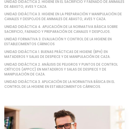
UNIDAD DIDÁCTICA 2. HIGIENE EN EL SACRIFICIO Y FAENADO DE ANIMALES
DE ABASTO, AVES Y CAZA.
UNIDAD DIDÁCTICA 3. HIGIENE EN LA PREPARACIÓN Y MANIPULACIÓN DE
CANALES Y DESPOJOS DE ANIMALES DE ABASTO, AVES Y CAZA.
UNIDAD DIDÁCTICA 4. APLICACIÓN DE LA NORMATIVA BÁSICA SOBRE
SACRIFICIO, FAENADO Y PREPARACIÓN DE CANALES Y DESPOJOS.
UNIDAD FORMATIVA 3. EVALUACIÓN Y CONTROL DE LA HIGIENE EN
ESTABLECIMIENTOS CÁRNICOS
UNIDAD DIDÁCTICA 1. BUENAS PRÁCTICAS DE HIGIENE (BPH) EN
MATADEROS Y SALAS DE DESPIECE Y DE MANIPULACIÓN DE CAZA.
UNIDAD DIDÁCTICA 2. ANÁLISIS DE PELIGROS Y PUNTOS DE CONTROL
CRÍTICOS (APPCC) EN MATADEROS Y SALAS DE DESPIECE Y DE
MANIPULACIÓN DE CAZA.
UNIDAD DIDÁCTICA 3. APLICACIÓN DE LA NORMATIVA BÁSICA EN EL
CONTROL DE LA HIGIENE EN ESTABLECIMIENTOS CÁRNICOS.