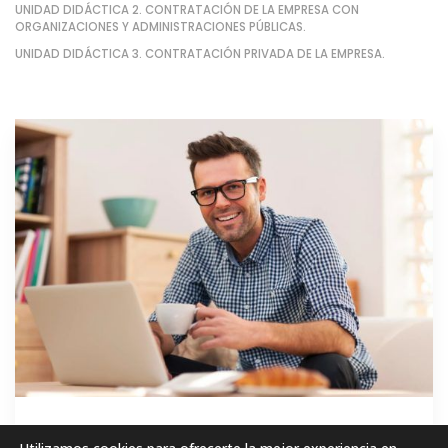
UNIDAD DIDÁCTICA 2. CONTRATACIÓN DE LA EMPRESA CON
ORGANIZACIONES Y ADMINISTRACIONES PÚBLICAS.
UNIDAD DIDÁCTICA 3. CONTRATACIÓN PRIVADA DE LA EMPRESA.
GRATIS