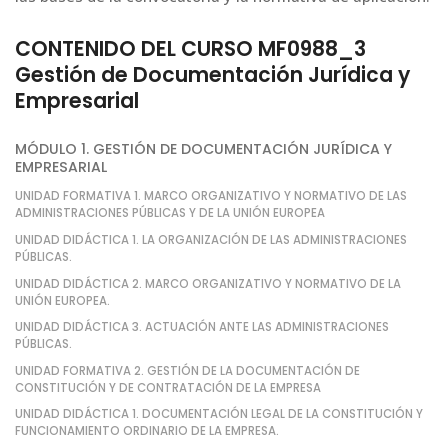
CONTENIDO DEL CURSO MF0988_3
Gestión de Documentación Jurídica y
Empresarial
MÓDULO 1. GESTIÓN DE DOCUMENTACIÓN JURÍDICA Y
EMPRESARIAL
UNIDAD FORMATIVA 1. MARCO ORGANIZATIVO Y NORMATIVO DE LAS
ADMINISTRACIONES PÚBLICAS Y DE LA UNIÓN EUROPEA
UNIDAD DIDÁCTICA 1. LA ORGANIZACIÓN DE LAS ADMINISTRACIONES
PÚBLICAS.
UNIDAD DIDÁCTICA 2. MARCO ORGANIZATIVO Y NORMATIVO DE LA
UNIÓN EUROPEA.
UNIDAD DIDÁCTICA 3. ACTUACIÓN ANTE LAS ADMINISTRACIONES
PÚBLICAS.
UNIDAD FORMATIVA 2. GESTIÓN DE LA DOCUMENTACIÓN DE
CONSTITUCIÓN Y DE CONTRATACIÓN DE LA EMPRESA
UNIDAD DIDÁCTICA 1. DOCUMENTACIÓN LEGAL DE LA CONSTITUCIÓN Y
FUNCIONAMIENTO ORDINARIO DE LA EMPRESA.