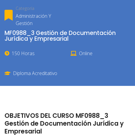
Categoría
Administración Y
Gestión
MF0988_3 Gestión de Documentación
Jurídica y Empresarial
150 Horas
Online
Diploma Acreditativo
OBJETIVOS DEL CURSO MF0988_3
Gestión de Documentación Jurídica y
Empresarial