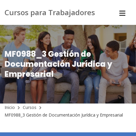
Cursos para Trabajadores
MF0988_3 Gestión de
Documentación Jurídica y
Empresarial
Inicio
Cursos
MF0988_3 Gestión de Documentación Jurídica y Empresarial