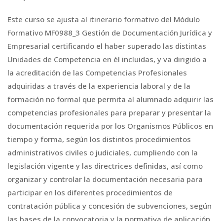
Este curso se ajusta al itinerario formativo del Módulo
Formativo MF0988_3 Gestión de Documentación Jurídica y
Empresarial certificando el haber superado las distintas
Unidades de Competencia en él incluidas, y va dirigido a
la acreditación de las Competencias Profesionales
adquiridas a través de la experiencia laboral y de la
formación no formal que permita al alumnado adquirir las
competencias profesionales para preparar y presentar la
documentación requerida por los Organismos Públicos en
tiempo y forma, según los distintos procedimientos
administrativos civiles o judiciales, cumpliendo con la
legislación vigente y las directrices definidas, así como
organizar y controlar la documentación necesaria para
participar en los diferentes procedimientos de
contratación pública y concesión de subvenciones, según
las bases de la convocatoria y la normativa de aplicación.