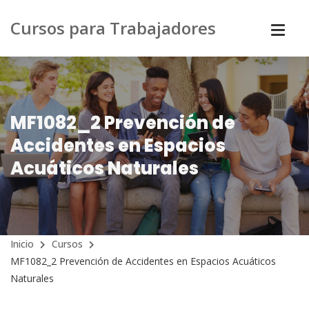
Cursos para Trabajadores
MF1082_2 Prevención de
Accidentes en Espacios
Acuáticos Naturales
Inicio
Cursos
MF1082_2 Prevención de Accidentes en Espacios Acuáticos
Naturales