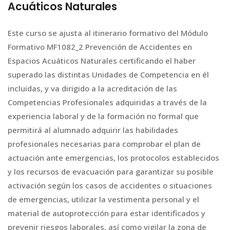
Acuáticos Naturales
Este curso se ajusta al itinerario formativo del Módulo
Formativo MF1082_2 Prevención de Accidentes en
Espacios Acuáticos Naturales certificando el haber
superado las distintas Unidades de Competencia en él
incluidas, y va dirigido a la acreditación de las
Competencias Profesionales adquiridas a través de la
experiencia laboral y de la formación no formal que
permitirá al alumnado adquirir las habilidades
profesionales necesarias para comprobar el plan de
actuación ante emergencias, los protocolos establecidos
y los recursos de evacuación para garantizar su posible
activación según los casos de accidentes o situaciones
de emergencias, utilizar la vestimenta personal y el
material de autoprotección para estar identificados y
prevenir riesgos laborales, así como vigilar la zona de