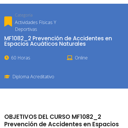
Categoría
Actividades Físicas Y
Deportivas
MF1082_2 Prevención de Accidentes en
Espacios Acuáticos Naturales
60 Horas
Online
Diploma Acreditativo
OBJETIVOS DEL CURSO MF1082_2
Prevención de Accidentes en Espacios