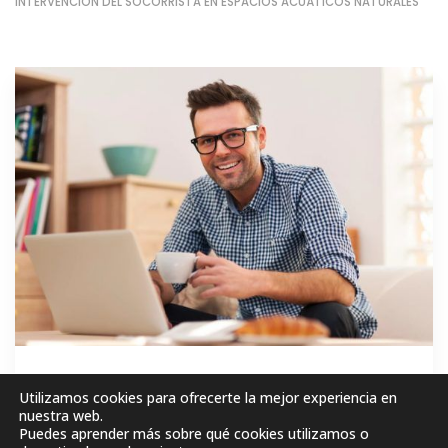
INTERVENCIÓN DEL SOCORRISTA EN ESPACIOS ACUÁTICOS NATURALES
GRATIS
Utilizamos cookies para ofrecerte la mejor experiencia en
nuestra web.
Puedes aprender más sobre qué cookies utilizamos o
MATRICÚLESE AHORA!