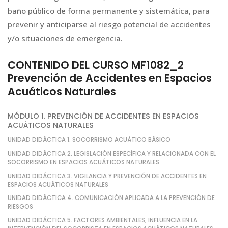
baño público de forma permanente y sistemática, para
prevenir y anticiparse al riesgo potencial de accidentes
y/o situaciones de emergencia.
CONTENIDO DEL CURSO MF1082_2
Prevención de Accidentes en Espacios
Acuáticos Naturales
MÓDULO 1. PREVENCIÓN DE ACCIDENTES EN ESPACIOS
ACUÁTICOS NATURALES
UNIDAD DIDÁCTICA 1. SOCORRISMO ACUÁTICO BÁSICO
UNIDAD DIDÁCTICA 2. LEGISLACIÓN ESPECÍFICA Y RELACIONADA CON EL
SOCORRISMO EN ESPACIOS ACUÁTICOS NATURALES
UNIDAD DIDÁCTICA 3. VIGILANCIA Y PREVENCIÓN DE ACCIDENTES EN
ESPACIOS ACUÁTICOS NATURALES
UNIDAD DIDÁCTICA 4. COMUNICACIÓN APLICADA A LA PREVENCIÓN DE
RIESGOS
UNIDAD DIDÁCTICA 5. FACTORES AMBIENTALES, INFLUENCIA EN LA