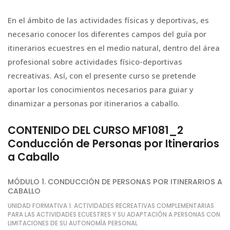
En el ámbito de las actividades físicas y deportivas, es
necesario conocer los diferentes campos del guía por
itinerarios ecuestres en el medio natural, dentro del área
profesional sobre actividades físico-deportivas
recreativas. Así, con el presente curso se pretende
aportar los conocimientos necesarios para guiar y
dinamizar a personas por itinerarios a caballo.
CONTENIDO DEL CURSO MF1081_2
Conducción de Personas por Itinerarios
a Caballo
MÓDULO 1. CONDUCCIÓN DE PERSONAS POR ITINERARIOS A
CABALLO
UNIDAD FORMATIVA 1. ACTIVIDADES RECREATIVAS COMPLEMENTARIAS
PARA LAS ACTIVIDADES ECUESTRES Y SU ADAPTACIÓN A PERSONAS CON
LIMITACIONES DE SU AUTONOMÍA PERSONAL