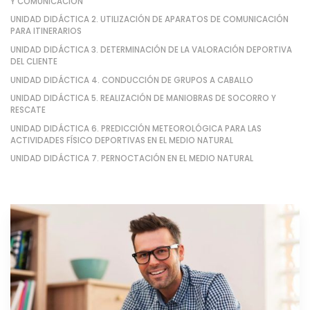
Y COMUNICACIÓN
UNIDAD DIDÁCTICA 2. UTILIZACIÓN DE APARATOS DE COMUNICACIÓN
PARA ITINERARIOS
UNIDAD DIDÁCTICA 3. DETERMINACIÓN DE LA VALORACIÓN DEPORTIVA
DEL CLIENTE
UNIDAD DIDÁCTICA 4. CONDUCCIÓN DE GRUPOS A CABALLO
UNIDAD DIDÁCTICA 5. REALIZACIÓN DE MANIOBRAS DE SOCORRO Y
RESCATE
UNIDAD DIDÁCTICA 6. PREDICCIÓN METEOROLÓGICA PARA LAS
ACTIVIDADES FÍSICO DEPORTIVAS EN EL MEDIO NATURAL
UNIDAD DIDÁCTICA 7. PERNOCTACIÓN EN EL MEDIO NATURAL