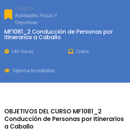
Categoría
Actividades Físicas Y
Deportivas
MF1081_2 Conducción de Personas por
Itinerarios a Caballo
140 Horas
Online
Diploma Acreditativo
OBJETIVOS DEL CURSO MF1081_2
Conducción de Personas por Itinerarios
a Caballo