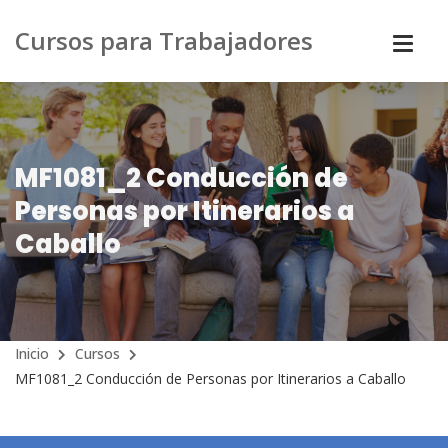
Cursos para Trabajadores
MF1081_2 Conducción de
Personas por Itinerarios a
Caballo
Inicio
Cursos
MF1081_2 Conducción de Personas por Itinerarios a Caballo