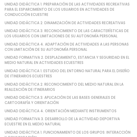
UNIDAD DIDÁCTICA 1. PREPARACIÓN DE LAS ACTIVIDADES RECREATIVAS
PARA EL ESPARCIMIENTO DE LOS USUARIOS EN ACTIVIDADES DE
CONDUCCIÓN ECUESTRE
UNIDAD DIDÁCTICA 2. DINAMIZACIÓN DE ACTIVIDADES RECREATIVAS
UNIDAD DIDÁCTICA 3. RECONOCIMIENTO DE LAS CARACTERÍSTICAS DE
LOS USUARIOS CON LIMITACIONES DE SU AUTONOMÍA PERSONAL
UNIDAD DIDÁCTICA 4. ADAPTACIÓN DE ACTIVIDADES A LAS PERSONAS
CON LIMITACIÓN DE SU AUTONOMÍA PERSONAL
UNIDAD FORMATIVA 2. DESPLAZAMIENTO, ESTANCIA Y SEGURIDAD EN EL
MEDIO NATURAL EN ACTIVIDADES ECUESTRES
UNIDAD DIDÁCTICA 1. ESTUDIO DEL ENTORNO NATURAL PARA EL DISEÑO
DE ITINERARIOS ECUESTRES
UNIDAD DIDÁCTICA 2. RECONOCIMIENTO DEL MEDIO NATURAL EN LA
REALIZACIÓN DE ITINERARIOS
UNIDAD DIDÁCTICA 3. APLICACIÓN DE LAS BASES GENERALES DE
CARTOGRAFÍA Y ORIENTACIÓN
UNIDAD DIDÁCTICA 4. ORIENTACIÓN MEDIANTE INSTRUMENTOS
UNIDAD FORMATIVA 3. DESARROLLO DE LA ACTIVIDAD DEPORTIVA
ECUESTRE EN EL MEDIO NATURAL
UNIDAD DIDÁCTICA 1. FUNCIONAMIENTO DE LOS GRUPOS: INTERACCIÓN