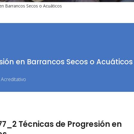
en Barrancos Secos o Acuáticos
sión en Barrancos Secos o Acuáticos
Acreditativo
7_2 Técnicas de Progresión en