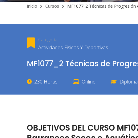
Inicio
Cursos
MF1077_2 Técnicas de Progresión 
Categoría
Actividades Físicas Y Deportivas
MF1077_2 Técnicas de Progre
230 Horas
Online
Diploma 
OBJETIVOS DEL CURSO MF107