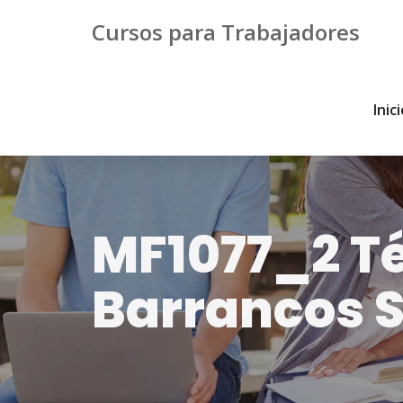
Cursos para Trabajadores
Inic
MF1077_2 Té
Barrancos S