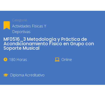
Categoría
Actividades Físicas Y
Deportivas
MF0516_3 Metodología y Práctica de
Acondicionamiento Físico en Grupo con
Soporte Musical
180 Horas
Online
Diploma Acreditativo