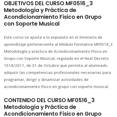
OBJETIVOS DEL CURSO MF0516_3
Metodología y Práctica de
Acondicionamiento Físico en Grupo
con Soporte Musical
Este curso se ajusta a lo expuesto en el itinerario de
aprendizaje perteneciente al Módulo Formativa MF0516_3
Metodología y práctica de Acondicionamiento Físico en
Grupo con Soporte Musical, regulado en el Real Decreto
1518/2011, de 31 de Octubre que permita al alumnado
adquirir las competencias profesionales necesarias para
programar, dirigir y dinamizar actividades de
acondicionamiento físico en grupo con soporte musical.
CONTENIDO DEL CURSO MF0516_3
Metodología y Práctica de
Acondicionamiento Físico en Grupo