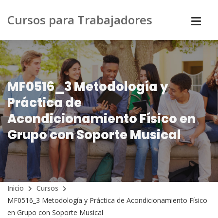
Cursos para Trabajadores
MF0516_3 Metodología y
Práctica de
Acondicionamiento Físico en
Grupo con Soporte Musical
Inicio
Cursos
MF0516_3 Metodología y Práctica de Acondicionamiento Físico
en Grupo con Soporte Musical