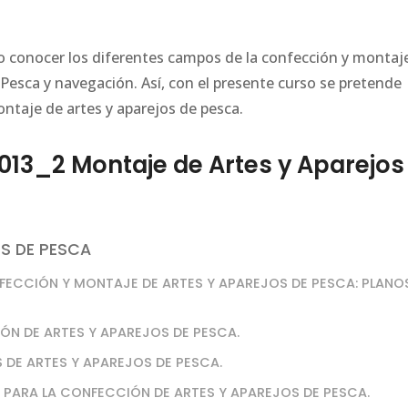
o conocer los diferentes campos de la confección y montaj
 Pesca y navegación. Así, con el presente curso se pretende
ntaje de artes y aparejos de pesca.
3_2 Montaje de Artes y Aparejos
S DE PESCA
FECCIÓN Y MONTAJE DE ARTES Y APAREJOS DE PESCA: PLANO
IÓN DE ARTES Y APAREJOS DE PESCA.
 DE ARTES Y APAREJOS DE PESCA.
S PARA LA CONFECCIÓN DE ARTES Y APAREJOS DE PESCA.