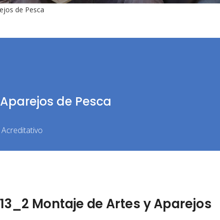
ejos de Pesca
 Aparejos de Pesca
Acreditativo
3_2 Montaje de Artes y Aparejos