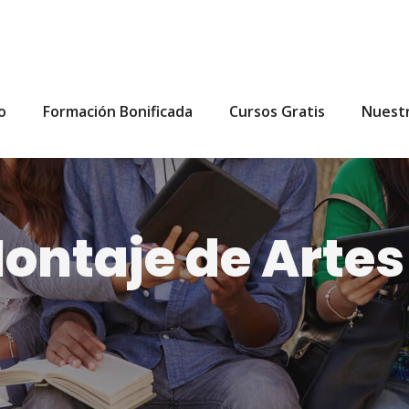
io
Formación Bonificada
Cursos Gratis
Nuest
ntaje de Artes