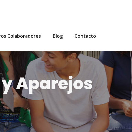
ros Colaboradores
Blog
Contacto
 y Aparejos