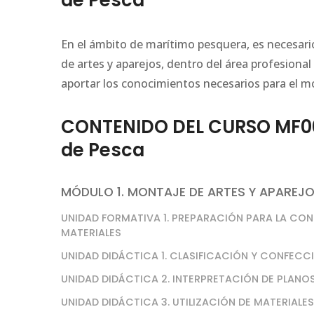
de Pesca
En el ámbito de marítimo pesquera, es necesari
de artes y aparejos, dentro del área profesional
aportar los conocimientos necesarios para el mo
CONTENIDO DEL CURSO MF001
de Pesca
MÓDULO 1. MONTAJE DE ARTES Y APAREJO
UNIDAD FORMATIVA 1. PREPARACIÓN PARA LA CON
MATERIALES
UNIDAD DIDÁCTICA 1. CLASIFICACIÓN Y CONFECC
UNIDAD DIDÁCTICA 2. INTERPRETACIÓN DE PLANOS
UNIDAD DIDÁCTICA 3. UTILIZACIÓN DE MATERIALE