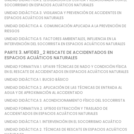
SOCORRISMO EN ESPACIOS ACUÁTICOS NATURALES
UNIDAD DIDÁCTICA 3. VIGILANCIA Y PREVENCIÓN DE ACCIDENTES EN
ESPACIOS ACUÁTICOS NATURALES
UNIDAD DIDÁCTICA 4. COMUNICACIÓN APLICADA A LA PREVENCIÓN DE
RIESGOS
UNIDAD DIDÁCTICA 5. FACTORES AMBIENTALES, INFLUENCIA EN LA
INTERVENCIÓN DEL SOCORRISTA EN ESPACIOS ACUÁTICOS NATURALES
PARTE 3. MF1083_2 RESCATE DE ACCIDENTADOS EN
ESPACIOS ACUÁTICOS NATURALES
UNIDAD FORMATIVA 1. UF1499 TÉCNICAS DE NADO Y CONDICIÓN FÍSICA
EN EL RESCATE DE ACCIDENTADOS EN ESPACIOS ACUÁTICOS NATURALES
UNIDAD DIDÁCTICA 1. BUCEO BÁSICO
UNIDAD DIDÁCTICA 2. APLICACIÓN DE LAS TÉCNICAS DE ENTRADA AL
AGUA Y DE APROXIMACIÓN AL ACCIDENTADO
UNIDAD DIDÁCTICA 3. ACONDICIONAMIENTO FÍSICO DEL SOCORRISTA
UNIDAD FORMATIVA 2. UF1500 EXTRACCIÓN Y TRASLADO DE
ACCIDENTADOS EN ESPACIOS ACUÁTICOS NATURALES
UNIDAD DIDÁCTICA 1. INTERVENCIÓN EN EL SOCORRISMO ACUÁTICO
UNIDAD DIDÁCTICA 2. TÉCNICAS DE RESCATE EN ESPACIOS ACUÁTICOS