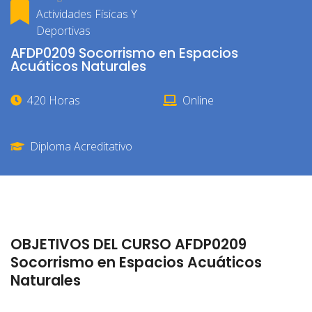
Actividades Físicas Y
Deportivas
AFDP0209 Socorrismo en Espacios
Acuáticos Naturales
420 Horas
Online
Diploma Acreditativo
OBJETIVOS DEL CURSO AFDP0209
Socorrismo en Espacios Acuáticos
Naturales