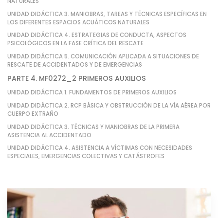
NATURALES
UNIDAD DIDÁCTICA 3. MANIOBRAS, TAREAS Y TÉCNICAS ESPECÍFICAS EN
LOS DIFERENTES ESPACIOS ACUÁTICOS NATURALES
UNIDAD DIDÁCTICA 4. ESTRATEGIAS DE CONDUCTA, ASPECTOS
PSICOLÓGICOS EN LA FASE CRÍTICA DEL RESCATE
UNIDAD DIDÁCTICA 5. COMUNICACIÓN APLICADA A SITUACIONES DE
RESCATE DE ACCIDENTADOS Y DE EMERGENCIAS
PARTE 4. MF0272_2 PRIMEROS AUXILIOS
UNIDAD DIDÁCTICA 1. FUNDAMENTOS DE PRIMEROS AUXILIOS
UNIDAD DIDÁCTICA 2. RCP BÁSICA Y OBSTRUCCIÓN DE LA VÍA AÉREA POR
CUERPO EXTRAÑO
UNIDAD DIDÁCTICA 3. TÉCNICAS Y MANIOBRAS DE LA PRIMERA
ASISTENCIA AL ACCIDENTADO
UNIDAD DIDÁCTICA 4. ASISTENCIA A VÍCTIMAS CON NECESIDADES
ESPECIALES, EMERGENCIAS COLECTIVAS Y CATÁSTROFES