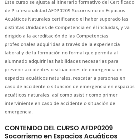
Este curso se ajusta al itinerario formativo del Certificado
de Profesionalidad AFDP0209 Socorrismo en Espacios
Acuáticos Naturales certificando el haber superado las
distintas Unidades de Competencia en él incluidas, y va
dirigido a la acreditación de las Competencias
profesionales adquiridas a través de la experiencia
laboral y de la formación no formal que permita al
alumnado adquirir las habilidades necesarias para
prevenir accidentes o situaciones de emergencia en
espacios acuáticos naturales, rescatar a personas en
caso de accidente o situación de emergencia en espacios
acuáticos naturales, así como asistir como primer
interviniente en caso de accidente o situación de
emergencia.
CONTENIDO DEL CURSO AFDP0209
Socorrismo en Espacios Acuáticos