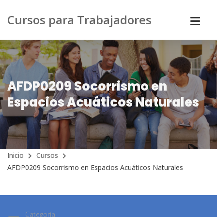
Cursos para Trabajadores
AFDP0209 Socorrismo en
Espacios Acuáticos Naturales
Inicio
Cursos
AFDP0209 Socorrismo en Espacios Acuáticos Naturales
Categoría