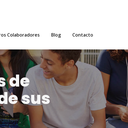
ros Colaboradores
Blog
Contacto
s de
 de sus