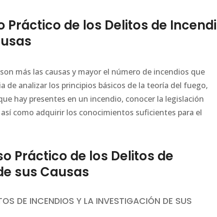
Práctico de los Delitos de Incend
ausas
ez son más las causas y mayor el número de incendios que
de analizar los principios básicos de la teoría del fuego,
 que hay presentes en un incendio, conocer la legislación
así como adquirir los conocimientos suficientes para el
Práctico de los Delitos de
 de sus Causas
OS DE INCENDIOS Y LA INVESTIGACIÓN DE SUS