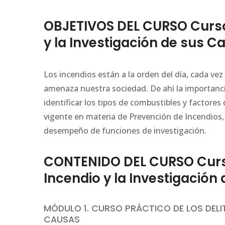
OBJETIVOS DEL CURSO Curso 
y la Investigación de sus C
Los incendios están a la orden del día, cada v
amenaza nuestra sociedad. De ahí la importancia 
identificar los tipos de combustibles y factores
vigente en materia de Prevención de Incendios, 
desempeño de funciones de investigación.
CONTENIDO DEL CURSO Curso 
Incendio y la Investigación
MÓDULO 1. CURSO PRÁCTICO DE LOS DELIT
CAUSAS