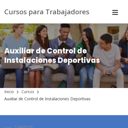
Cursos para Trabajadores
Auxiliar de Control de
Instalaciones Deportivas
Inicio
Cursos
Auxiliar de Control de Instalaciones Deportivas
Categoría