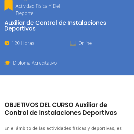
Actividad Física Y Del
Deporte
Auxiliar de Control de Instalaciones
Deportivas
120 Horas
Online
Diploma Acreditativo
OBJETIVOS DEL CURSO Auxiliar de
Control de Instalaciones Deportivas
En el ámbito de las actividades físicas y deportivas, es