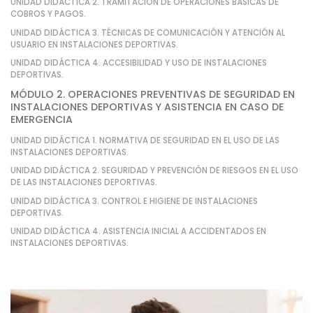
UNIDAD DIDÁCTICA 2. TRAMITACIÓN DE OPERACIONES BÁSICAS DE
COBROS Y PAGOS.
UNIDAD DIDÁCTICA 3. TÉCNICAS DE COMUNICACIÓN Y ATENCIÓN AL
USUARIO EN INSTALACIONES DEPORTIVAS.
UNIDAD DIDÁCTICA 4. ACCESIBILIDAD Y USO DE INSTALACIONES
DEPORTIVAS.
MÓDULO 2. OPERACIONES PREVENTIVAS DE SEGURIDAD EN
INSTALACIONES DEPORTIVAS Y ASISTENCIA EN CASO DE
EMERGENCIA
UNIDAD DIDÁCTICA 1. NORMATIVA DE SEGURIDAD EN EL USO DE LAS
INSTALACIONES DEPORTIVAS.
UNIDAD DIDÁCTICA 2. SEGURIDAD Y PREVENCIÓN DE RIESGOS EN EL USO
DE LAS INSTALACIONES DEPORTIVAS.
UNIDAD DIDÁCTICA 3. CONTROL E HIGIENE DE INSTALACIONES
DEPORTIVAS.
UNIDAD DIDÁCTICA 4. ASISTENCIA INICIAL A ACCIDENTADOS EN
INSTALACIONES DEPORTIVAS.