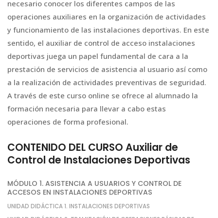
necesario conocer los diferentes campos de las
operaciones auxiliares en la organización de actividades
y funcionamiento de las instalaciones deportivas. En este
sentido, el auxiliar de control de acceso instalaciones
deportivas juega un papel fundamental de cara a la
prestación de servicios de asistencia al usuario así como
a la realización de actividades preventivas de seguridad.
A través de este curso online se ofrece al alumnado la
formación necesaria para llevar a cabo estas
operaciones de forma profesional.
CONTENIDO DEL CURSO Auxiliar de
Control de Instalaciones Deportivas
MÓDULO 1. ASISTENCIA A USUARIOS Y CONTROL DE
ACCESOS EN INSTALACIONES DEPORTIVAS
UNIDAD DIDÁCTICA 1. INSTALACIONES DEPORTIVAS