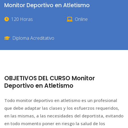
Monitor Deportivo en Atletismo
120 Horas
Online
Diploma Acreditativo
OBJETIVOS DEL CURSO Monitor
Deportivo en Atletismo
Todo monitor deportivo en atletismo es un profesional
que debe adaptar las clases y los esfuerzos requeridos,
en las mismas, a las necesidades del deportista, evitando
en todo momento poner en riesgo la salud de los