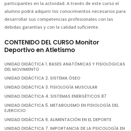
participantes en la actividad. A través de este curso el
alumno podrá adquirir los conocimientos necesarios para
desarrollar sus competencias profesionales con las
debidas garantías y con la calidad suficiente.
CONTENIDO DEL CURSO Monitor
Deportivo en Atletismo
UNIDAD DIDÁCTICA 1. BASES ANATÓMICAS Y FISIOLÓGICAS
DEL MOVIMIENTO
UNIDAD DIDÁCTICA 2. SISTEMA ÓSEO
UNIDAD DIDÁCTICA 3. FISIOLOGÍA MUSCULAR
UNIDAD DIDÁCTICA 4. SISTEMAS ENERGÉTICOS 87
UNIDAD DIDÁCTICA 5. METABOLISMO EN FISIOLOGÍA DEL
EJERCICIO
UNIDAD DIDÁCTICA 6. ALIMENTACIÓN EN EL DEPORTE
UNIDAD DIDÁCTICA 7. IMPORTANCIA DE LA PSICOLOGÍA EN