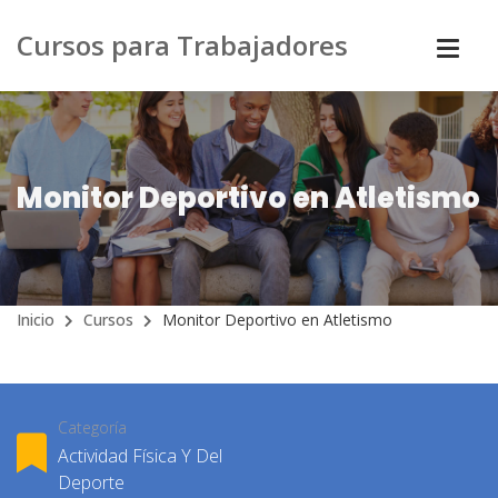
Cursos para Trabajadores
Monitor Deportivo en Atletismo
Inicio
Cursos
Monitor Deportivo en Atletismo
Categoría
Actividad Física Y Del
Deporte