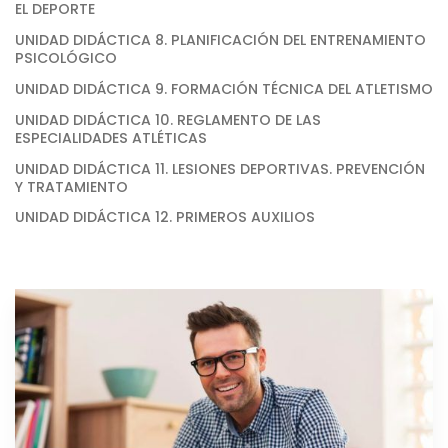
EL DEPORTE
UNIDAD DIDÁCTICA 8. PLANIFICACIÓN DEL ENTRENAMIENTO
PSICOLÓGICO
UNIDAD DIDÁCTICA 9. FORMACIÓN TÉCNICA DEL ATLETISMO
UNIDAD DIDÁCTICA 10. REGLAMENTO DE LAS
ESPECIALIDADES ATLÉTICAS
UNIDAD DIDÁCTICA 11. LESIONES DEPORTIVAS. PREVENCIÓN
Y TRATAMIENTO
UNIDAD DIDÁCTICA 12. PRIMEROS AUXILIOS