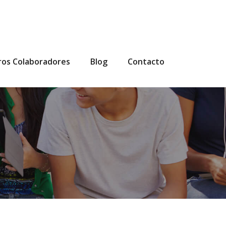
ros Colaboradores
Blog
Contacto