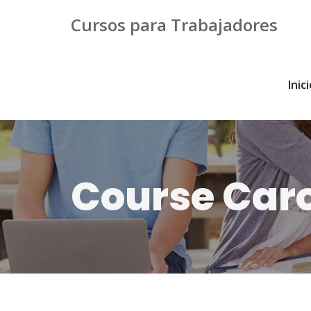
Cursos para Trabajadores
Inic
Course Car