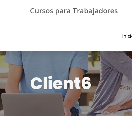
Cursos para Trabajadores
Inic
Client6