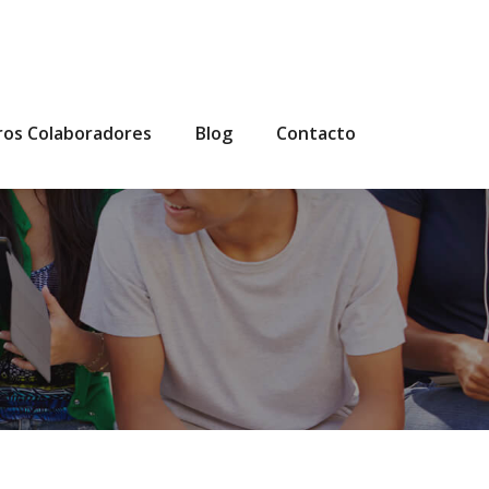
ros Colaboradores
Blog
Contacto