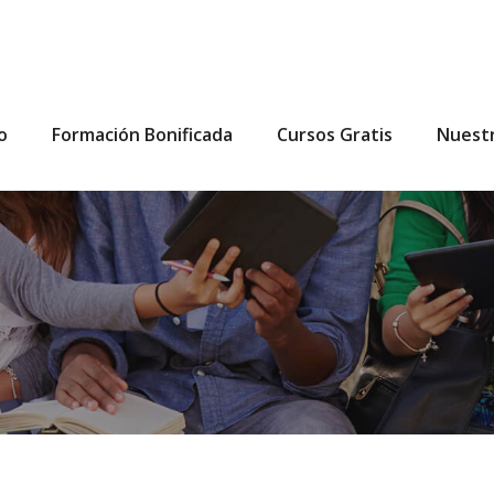
io
Formación Bonificada
Cursos Gratis
Nuest