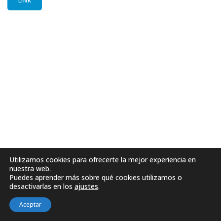
LINK
Utilizamos cookies para ofrecerte la mejor experiencia en
nuestra web.
Puedes aprender más sobre qué cookies utilizamos o
desactivarlas en los
ajustes
.
Aceptar