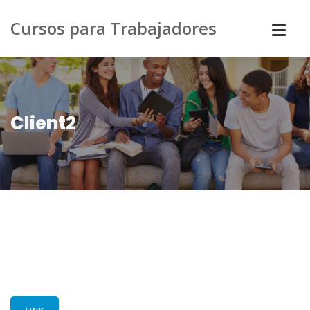
Cursos para Trabajadores
Client2