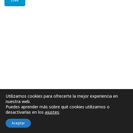
LINK
Utilizamos cookies para ofrecerte la mejor experiencia en
nuestra web.
Puedes aprender más sobre qué cookies utilizamos o
desactivarlas en los
ajustes
.
Aceptar