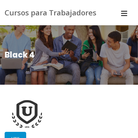
Cursos para Trabajadores
Black 4