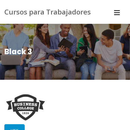
Cursos para Trabajadores
Black 3