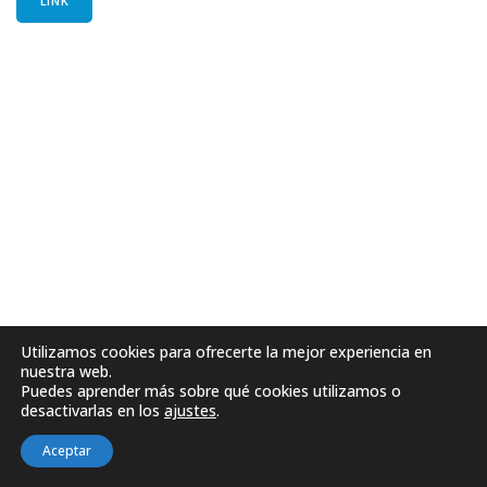
LINK
Utilizamos cookies para ofrecerte la mejor experiencia en
nuestra web.
Puedes aprender más sobre qué cookies utilizamos o
desactivarlas en los
ajustes
.
Aceptar