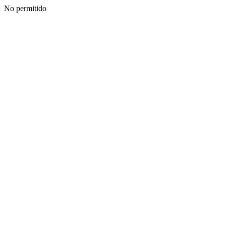
No permitido