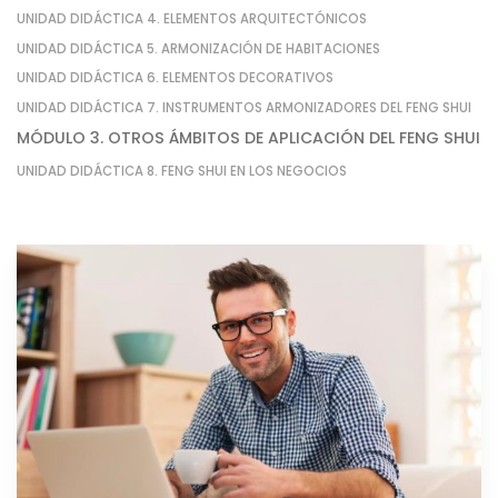
UNIDAD DIDÁCTICA 4. ELEMENTOS ARQUITECTÓNICOS
UNIDAD DIDÁCTICA 5. ARMONIZACIÓN DE HABITACIONES
UNIDAD DIDÁCTICA 6. ELEMENTOS DECORATIVOS
UNIDAD DIDÁCTICA 7. INSTRUMENTOS ARMONIZADORES DEL FENG SHUI
MÓDULO 3. OTROS ÁMBITOS DE APLICACIÓN DEL FENG SHUI
UNIDAD DIDÁCTICA 8. FENG SHUI EN LOS NEGOCIOS