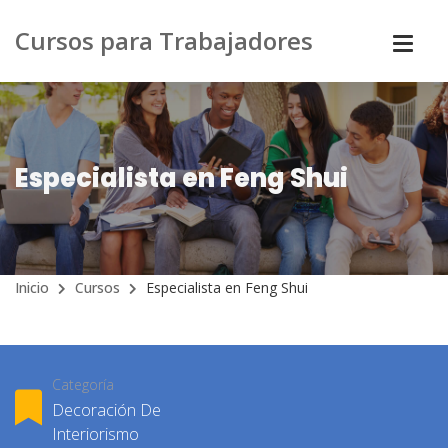
Cursos para Trabajadores
Especialista en Feng Shui
Inicio
Cursos
Especialista en Feng Shui
Categoría
Decoración De
Interiorismo