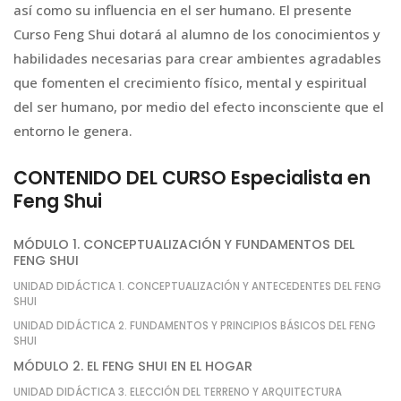
así como su influencia en el ser humano. El presente
Curso Feng Shui dotará al alumno de los conocimientos y
habilidades necesarias para crear ambientes agradables
que fomenten el crecimiento físico, mental y espiritual
del ser humano, por medio del efecto inconsciente que el
entorno le genera.
CONTENIDO DEL CURSO Especialista en
Feng Shui
MÓDULO 1. CONCEPTUALIZACIÓN Y FUNDAMENTOS DEL
FENG SHUI
UNIDAD DIDÁCTICA 1. CONCEPTUALIZACIÓN Y ANTECEDENTES DEL FENG
SHUI
UNIDAD DIDÁCTICA 2. FUNDAMENTOS Y PRINCIPIOS BÁSICOS DEL FENG
SHUI
MÓDULO 2. EL FENG SHUI EN EL HOGAR
UNIDAD DIDÁCTICA 3. ELECCIÓN DEL TERRENO Y ARQUITECTURA