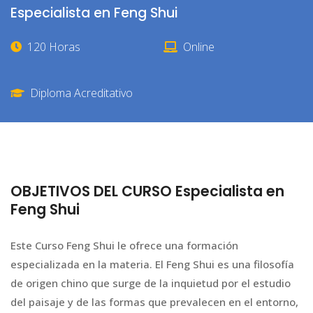
Especialista en Feng Shui
120 Horas
Online
Diploma Acreditativo
OBJETIVOS DEL CURSO Especialista en
Feng Shui
Este Curso Feng Shui le ofrece una formación
especializada en la materia. El Feng Shui es una filosofía
de origen chino que surge de la inquietud por el estudio
del paisaje y de las formas que prevalecen en el entorno,